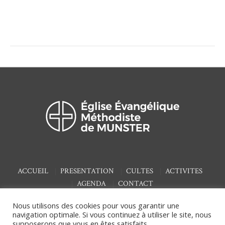
ACCUEIL
PRESENTATION
CULTES
ACTIVITES
AGENDA
CONTACT
Nous utilisons des cookies pour vous garantir une
navigation optimale. Si vous continuez à utiliser le site, nous
supposerons que vous en êtes satisfaits.