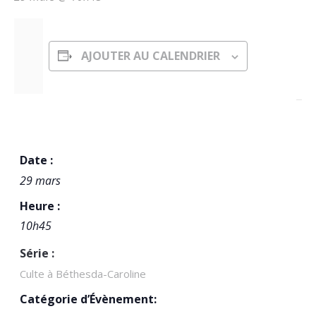
AJOUTER AU CALENDRIER
DÉTAILS
Date :
29 mars
Heure :
10h45
Série :
Culte à Béthesda-Caroline
Catégorie d’Évènement: