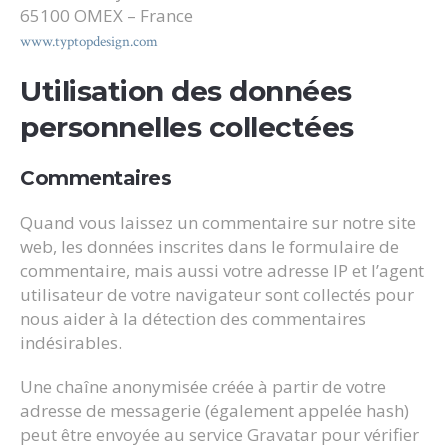
65100 OMEX – France
www.typtopdesign.com
Utilisation des données
personnelles collectées
Commentaires
Quand vous laissez un commentaire sur notre site
web, les données inscrites dans le formulaire de
commentaire, mais aussi votre adresse IP et l’agent
utilisateur de votre navigateur sont collectés pour
nous aider à la détection des commentaires
indésirables.
Une chaîne anonymisée créée à partir de votre
adresse de messagerie (également appelée hash)
peut être envoyée au service Gravatar pour vérifier