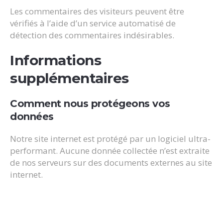
Les commentaires des visiteurs peuvent être
vérifiés à l’aide d’un service automatisé de
détection des commentaires indésirables.
Informations
supplémentaires
Comment nous protégeons vos
données
Notre site internet est protégé par un logiciel ultra-
performant. Aucune donnée collectée n’est extraite
de nos serveurs sur des documents externes au site
internet.