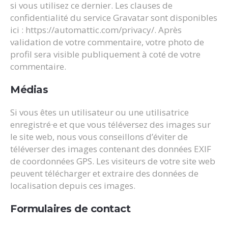
si vous utilisez ce dernier. Les clauses de
confidentialité du service Gravatar sont disponibles
ici : https://automattic.com/privacy/. Après
validation de votre commentaire, votre photo de
profil sera visible publiquement à coté de votre
commentaire.
Médias
Si vous êtes un utilisateur ou une utilisatrice
enregistré·e et que vous téléversez des images sur
le site web, nous vous conseillons d’éviter de
téléverser des images contenant des données EXIF
de coordonnées GPS. Les visiteurs de votre site web
peuvent télécharger et extraire des données de
localisation depuis ces images.
Formulaires de contact