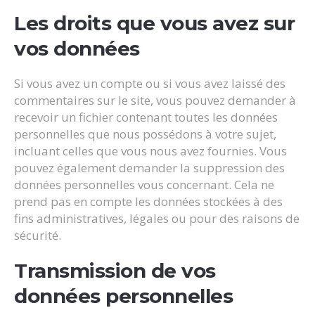
Les droits que vous avez sur
vos données
Si vous avez un compte ou si vous avez laissé des
commentaires sur le site, vous pouvez demander à
recevoir un fichier contenant toutes les données
personnelles que nous possédons à votre sujet,
incluant celles que vous nous avez fournies. Vous
pouvez également demander la suppression des
données personnelles vous concernant. Cela ne
prend pas en compte les données stockées à des
fins administratives, légales ou pour des raisons de
sécurité.
Transmission de vos
données personnelles