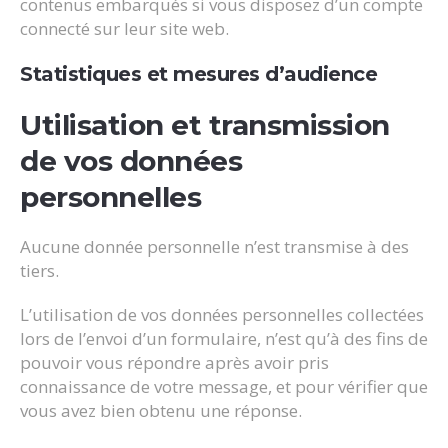
contenus embarqués si vous disposez d’un compte
connecté sur leur site web.
Statistiques et mesures d’audience
Utilisation et transmission
de vos données
personnelles
Aucune donnée personnelle n’est transmise à des
tiers.
L’utilisation de vos données personnelles collectées
lors de l’envoi d’un formulaire, n’est qu’à des fins de
pouvoir vous répondre après avoir pris
connaissance de votre message, et pour vérifier que
vous avez bien obtenu une réponse.