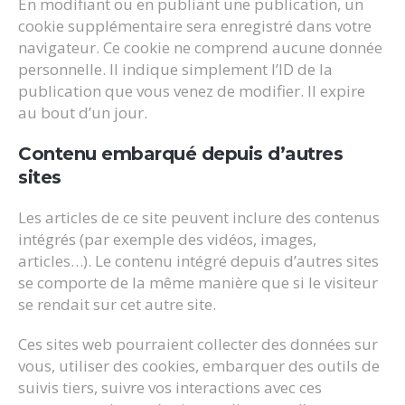
En modifiant ou en publiant une publication, un
cookie supplémentaire sera enregistré dans votre
navigateur. Ce cookie ne comprend aucune donnée
personnelle. Il indique simplement l’ID de la
publication que vous venez de modifier. Il expire
au bout d’un jour.
Contenu embarqué depuis d’autres
sites
Les articles de ce site peuvent inclure des contenus
intégrés (par exemple des vidéos, images,
articles…). Le contenu intégré depuis d’autres sites
se comporte de la même manière que si le visiteur
se rendait sur cet autre site.
Ces sites web pourraient collecter des données sur
vous, utiliser des cookies, embarquer des outils de
suivis tiers, suivre vos interactions avec ces