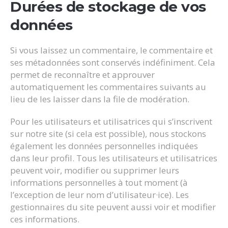
Durées de stockage de vos
données
Si vous laissez un commentaire, le commentaire et
ses métadonnées sont conservés indéfiniment. Cela
permet de reconnaître et approuver
automatiquement les commentaires suivants au
lieu de les laisser dans la file de modération.
Pour les utilisateurs et utilisatrices qui s’inscrivent
sur notre site (si cela est possible), nous stockons
également les données personnelles indiquées
dans leur profil. Tous les utilisateurs et utilisatrices
peuvent voir, modifier ou supprimer leurs
informations personnelles à tout moment (à
l’exception de leur nom d’utilisateur·ice). Les
gestionnaires du site peuvent aussi voir et modifier
ces informations.