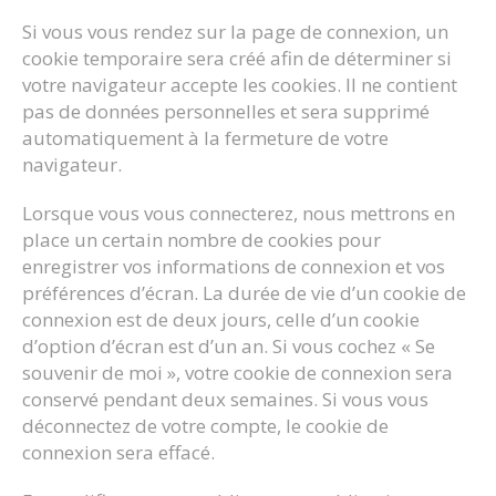
Si vous vous rendez sur la page de connexion, un
cookie temporaire sera créé afin de déterminer si
votre navigateur accepte les cookies. Il ne contient
pas de données personnelles et sera supprimé
automatiquement à la fermeture de votre
navigateur.
Lorsque vous vous connecterez, nous mettrons en
place un certain nombre de cookies pour
enregistrer vos informations de connexion et vos
préférences d’écran. La durée de vie d’un cookie de
connexion est de deux jours, celle d’un cookie
d’option d’écran est d’un an. Si vous cochez « Se
souvenir de moi », votre cookie de connexion sera
conservé pendant deux semaines. Si vous vous
déconnectez de votre compte, le cookie de
connexion sera effacé.