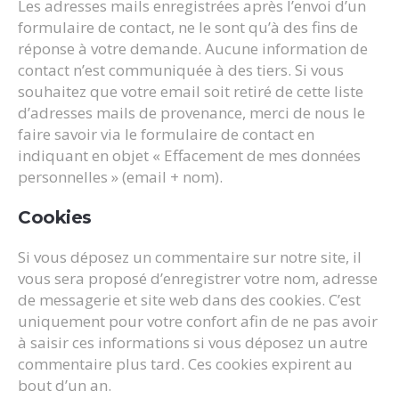
Les adresses mails enregistrées après l’envoi d’un
formulaire de contact, ne le sont qu’à des fins de
réponse à votre demande. Aucune information de
contact n’est communiquée à des tiers. Si vous
souhaitez que votre email soit retiré de cette liste
d’adresses mails de provenance, merci de nous le
faire savoir via le formulaire de contact en
indiquant en objet « Effacement de mes données
personnelles » (email + nom).
Cookies
Si vous déposez un commentaire sur notre site, il
vous sera proposé d’enregistrer votre nom, adresse
de messagerie et site web dans des cookies. C’est
uniquement pour votre confort afin de ne pas avoir
à saisir ces informations si vous déposez un autre
commentaire plus tard. Ces cookies expirent au
bout d’un an.