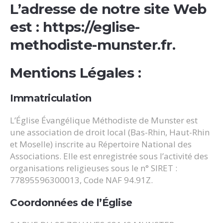
L’adresse de notre site Web
est : https://eglise-
methodiste-munster.fr.
Mentions Légales :
Immatriculation
L’Église Évangélique Méthodiste de Munster est
une association de droit local (Bas-Rhin, Haut-Rhin
et Moselle) inscrite au Répertoire National des
Associations. Elle est enregistrée sous l’activité des
organisations religieuses sous le n° SIRET :
77895596300013, Code NAF 94.91Z.
Coordonnées de l’Église