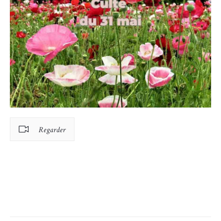
Regarder