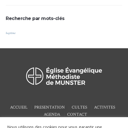
Recherche par mots-clés
baptême
ACCUEIL
PRESENTATION
CULTES
ACTIVITES
AGENDA
CONTACT
Nous utilisons des cookies pour vous garantir une