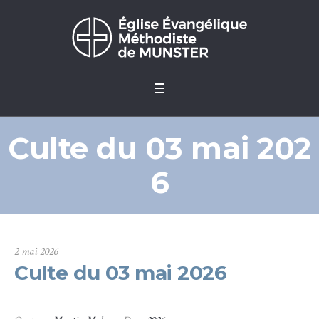
Culte du 03 mai 202
6
2 mai 2026
Culte du 03 mai 2026