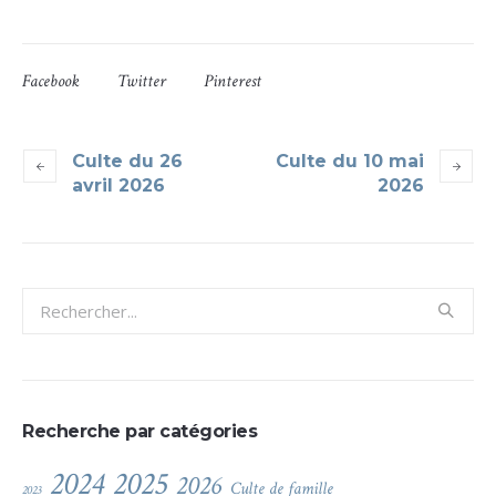
Facebook
Twitter
Pinterest
Culte du 26
Culte du 10 mai
avril 2026
2026
Recherche par catégories
2024
2025
2026
Culte de famille
2023