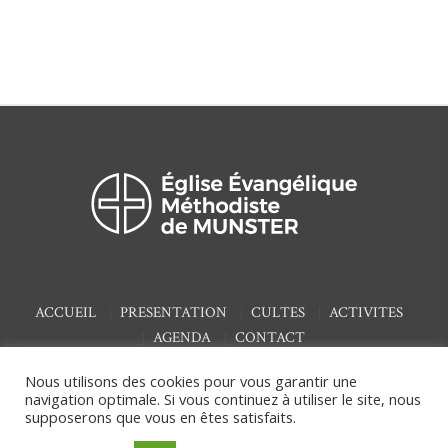
ACCUEIL
PRESENTATION
CULTES
ACTIVITES
AGENDA
CONTACT
Nous utilisons des cookies pour vous garantir une
navigation optimale. Si vous continuez à utiliser le site, nous
supposerons que vous en êtes satisfaits.
/ © 2020 Église
Mentions Légales & Politique de confidentialité