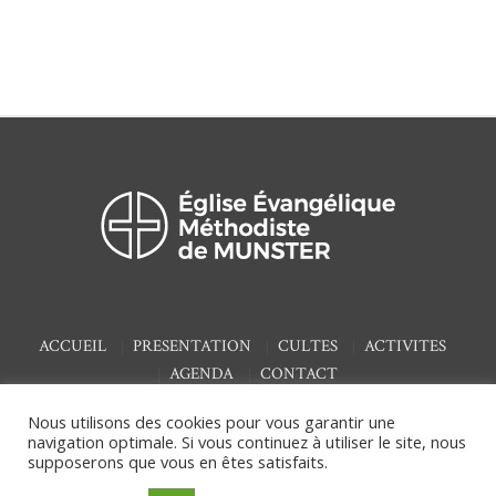
ACCUEIL
PRESENTATION
CULTES
ACTIVITES
AGENDA
CONTACT
Nous utilisons des cookies pour vous garantir une
navigation optimale. Si vous continuez à utiliser le site, nous
supposerons que vous en êtes satisfaits.
/ © 2020 Église
Mentions Légales & Politique de confidentialité