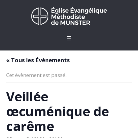
« Tous les Évènements
Cet évènement est passé.
Veillée
œcuménique de
carême