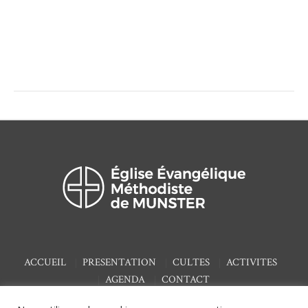
ACCUEIL
PRESENTATION
CULTES
ACTIVITES
AGENDA
CONTACT