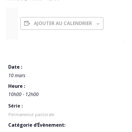
AJOUTER AU CALENDRIER
DÉTAILS
Date :
10 mars
Heure :
10h00 - 12h00
Série :
Permanence pastorale
Catégorie d’Évènement: