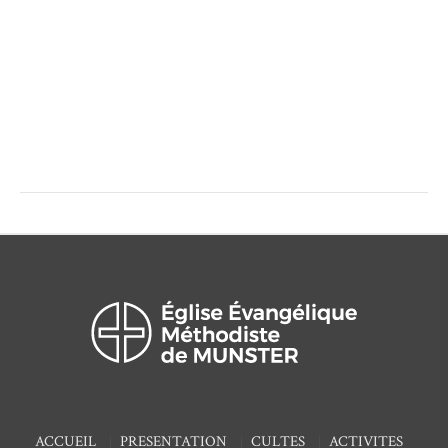
ACCUEIL
PRESENTATION
CULTES
ACTIVITES