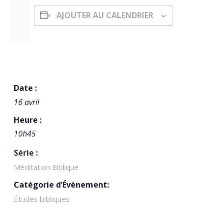
AJOUTER AU CALENDRIER
DÉTAILS
Date :
16 avril
Heure :
10h45
Série :
Méditation Biblique
Catégorie d’Évènement:
Études bibliques