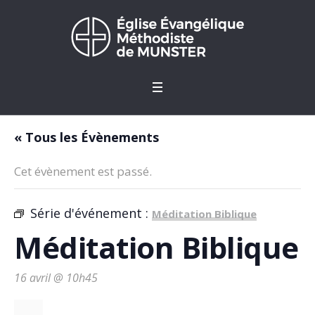
« Tous les Évènements
Cet évènement est passé.
Série d'événement :
Méditation Biblique
Méditation Biblique
16 avril @ 10h45