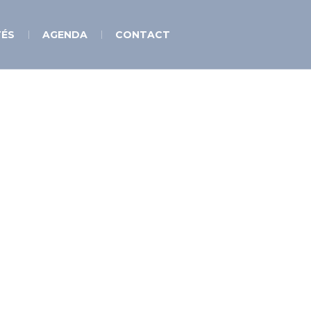
TÉS
AGENDA
CONTACT