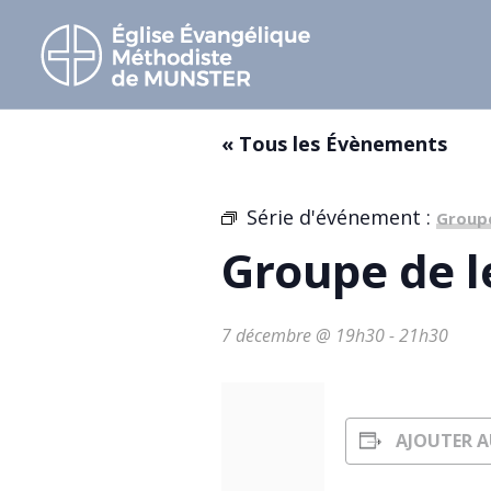
« Tous les Évènements
Série d'événement :
Group
Groupe de 
7 décembre @ 19h30
-
21h30
AJOUTER A