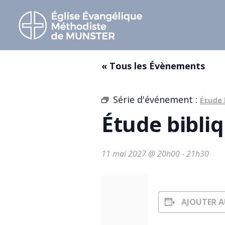
« Tous les Évènements
Série d'événement :
Étude 
Étude bibli
11 mai 2027 @ 20h00
-
21h30
AJOUTER A