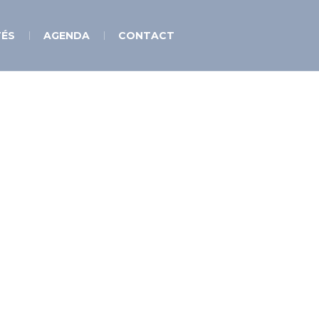
TÉS
AGENDA
CONTACT