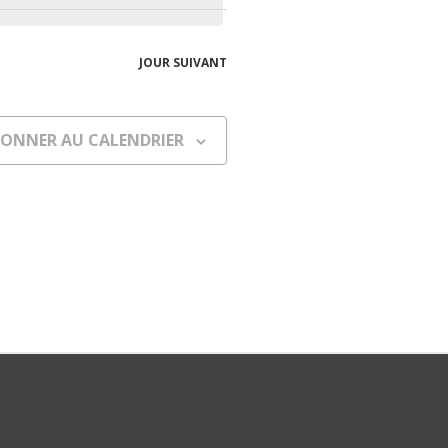
JOUR SUIVANT
BONNER AU CALENDRIER